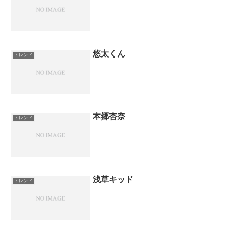
悠太くん
トレンド
本郷杏奈
トレンド
浅草キッド
トレンド