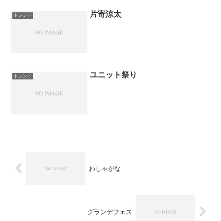
片寄涼太
トレンド
ユニット祭り
トレンド
わしゃがな
グランデフェス