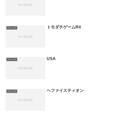
トモダチゲームR4
トレンド
USA
トレンド
ヘファイスティオン
トレンド