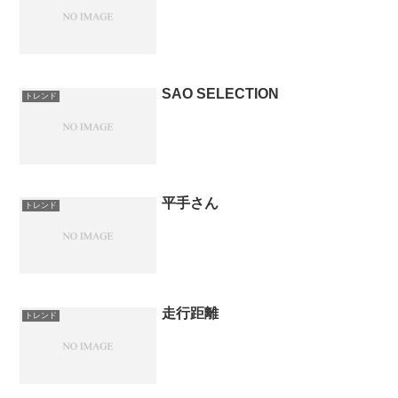
SAO SELECTION
トレンド
平手さん
トレンド
走行距離
トレンド