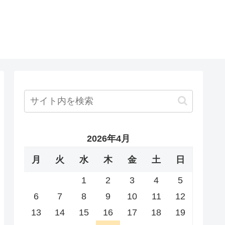
2026年4月
月
火
水
木
金
土
日
1
2
3
4
5
6
7
8
9
10
11
12
13
14
15
16
17
18
19