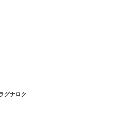
ラグナロク