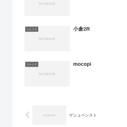
小倉2R
トレンド
mocopi
トレンド
ゲシュペンスト