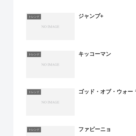
ジャンプ+
トレンド
キッコーマン
トレンド
ゴッド・オブ・ウォー 
トレンド
ファビーニョ
トレンド