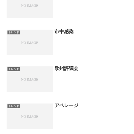
市中感染
トレンド
欧州評議会
トレンド
アベレージ
トレンド