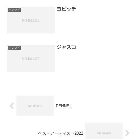
ヨビッチ
トレンド
ジャスコ
トレンド
FENNEL
ベストアーティスト2022