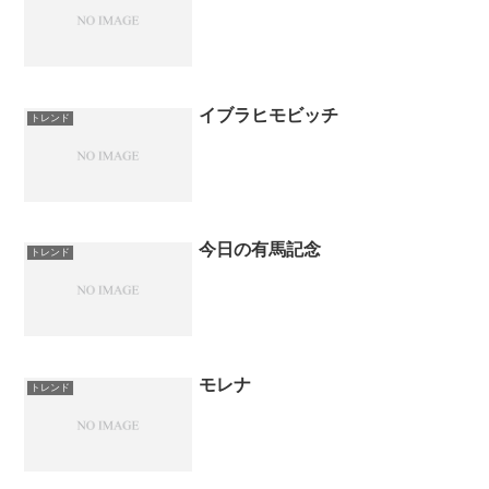
イブラヒモビッチ
トレンド
今日の有馬記念
トレンド
モレナ
トレンド