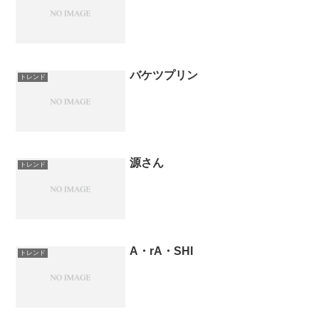
バケツプリン
トレンド
源さん
トレンド
A・rA・SHI
トレンド