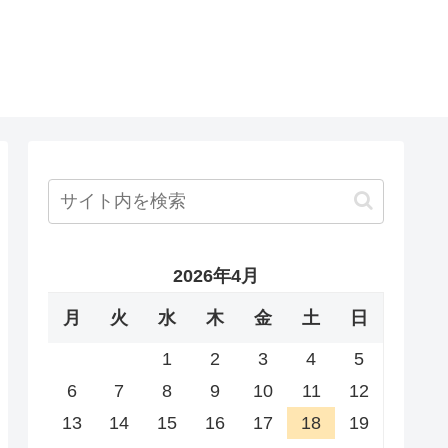
2026年4月
月
火
水
木
金
土
日
1
2
3
4
5
6
7
8
9
10
11
12
13
14
15
16
17
18
19