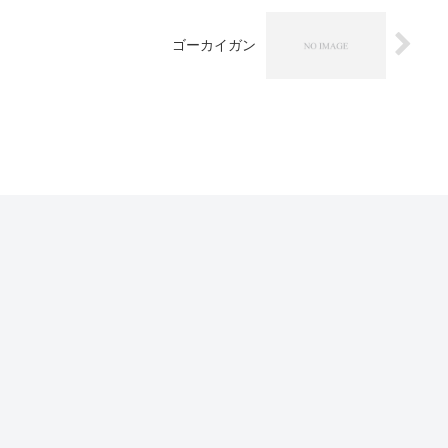
ゴーカイガン