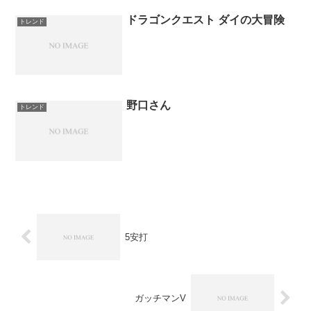
ドラゴンクエスト ダイの大冒険
トレンド
野口さん
トレンド
5安打
ガッチマンV