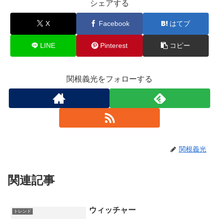
シェアする
X
Facebook
はてブ
LINE
Pinterest
コピー
関根義光をフォローする
関根義光
関連記事
ウィッチャー
トレンド