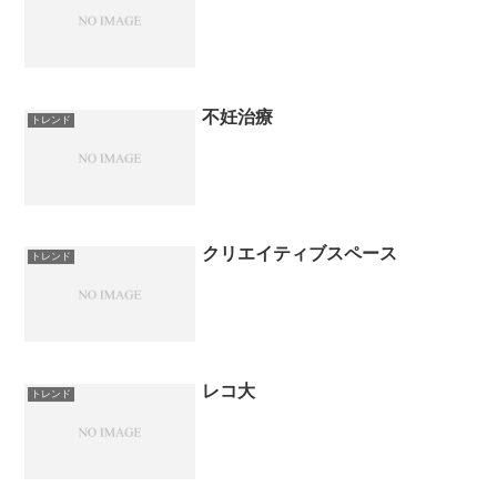
不妊治療
トレンド
クリエイティブスペース
トレンド
レコ大
トレンド