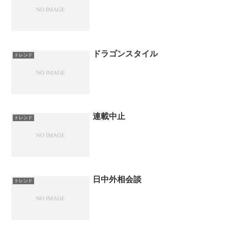
ドラゴンスタイル
トレンド
連載中止
トレンド
日中外相会談
トレンド