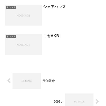
シェアハウス
トレンド
ニセAKB
トレンド
最低賃金
2095レ