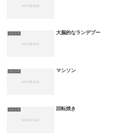
大脳的なランデブー
トレンド
マシソン
トレンド
回転焼き
トレンド