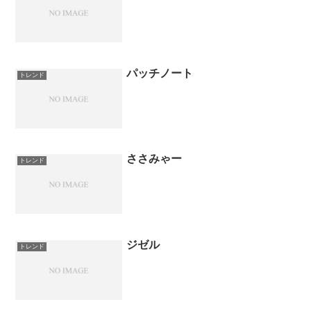
パッチノート
トレンド
ささみゃー
トレンド
ジゼル
トレンド