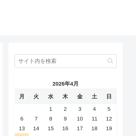
2026年4月
月
火
水
木
金
土
日
1
2
3
4
5
6
7
8
9
10
11
12
13
14
15
16
17
18
19