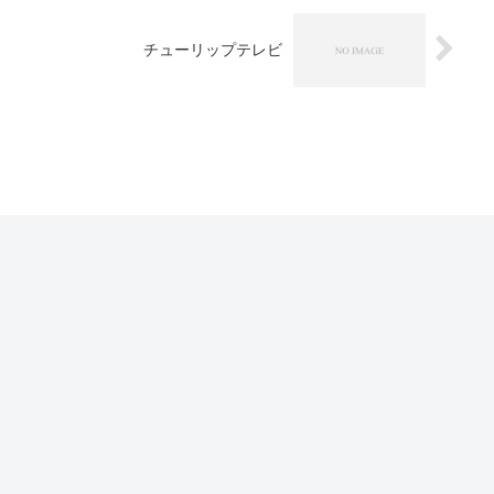
チューリップテレビ