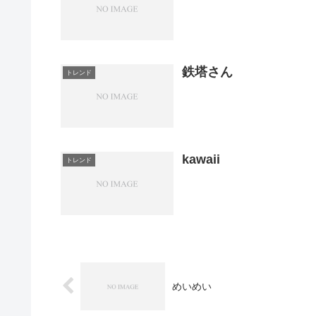
鉄塔さん
トレンド
kawaii
トレンド
めいめい