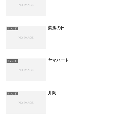
禁酒の日
トレンド
ヤマハート
トレンド
井岡
トレンド