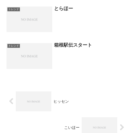
とらほー
トレンド
箱根駅伝スタート
トレンド
ヒッセン
こいほー