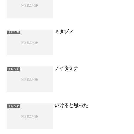
ミタゾノ
トレンド
ノイタミナ
トレンド
いけると思った
トレンド