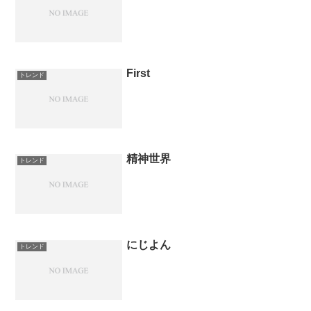
First
トレンド
精神世界
トレンド
にじよん
トレンド