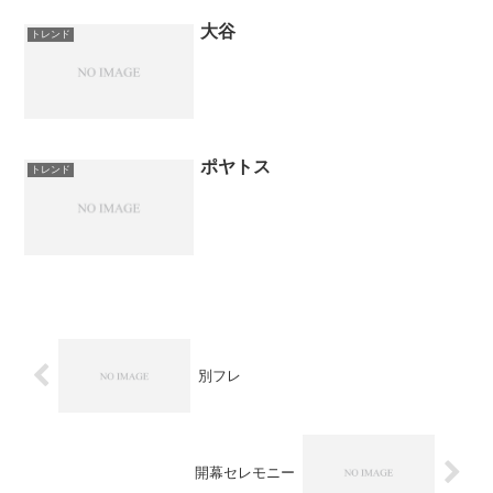
大谷
トレンド
ポヤトス
トレンド
別フレ
開幕セレモニー