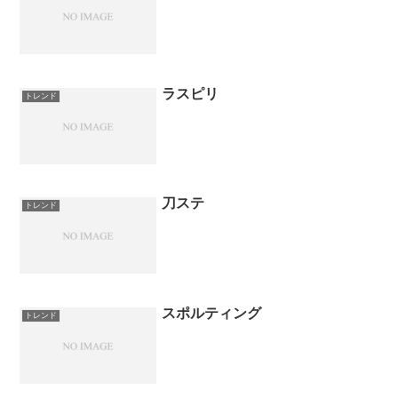
ラスピリ
トレンド
刀ステ
トレンド
スポルティング
トレンド