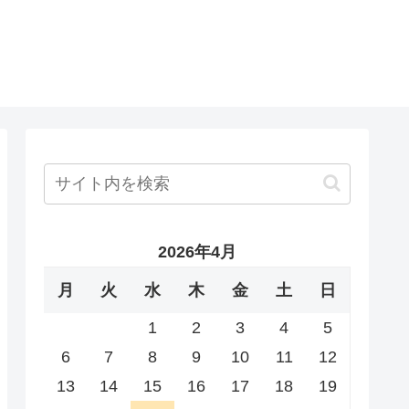
2026年4月
月
火
水
木
金
土
日
1
2
3
4
5
6
7
8
9
10
11
12
13
14
15
16
17
18
19