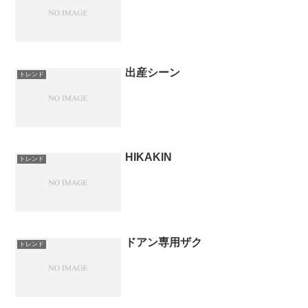
出産シーン
トレンド
HIKAKIN
トレンド
ドアン専用ザク
トレンド