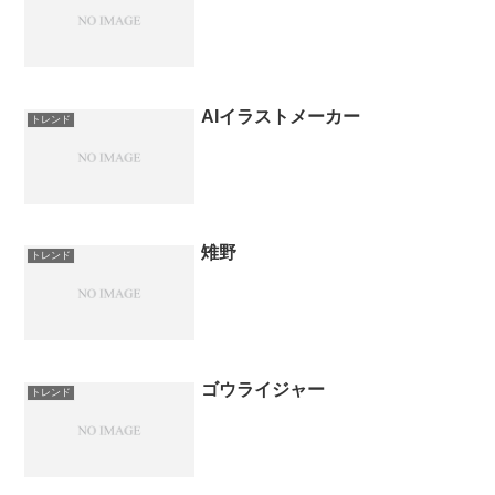
AIイラストメーカー
トレンド
雉野
トレンド
ゴウライジャー
トレンド