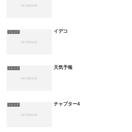
イデコ
トレンド
天気予報
トレンド
チャプター4
トレンド