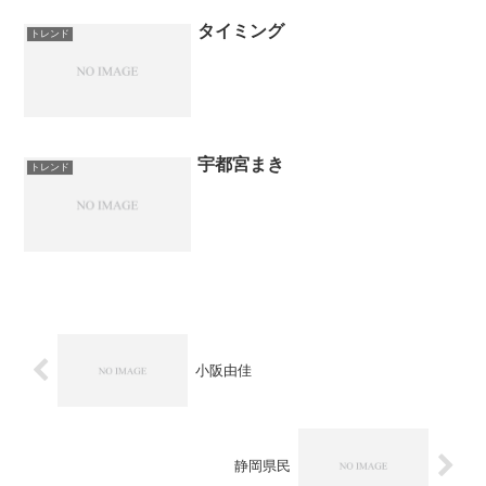
タイミング
トレンド
宇都宮まき
トレンド
小阪由佳
静岡県民