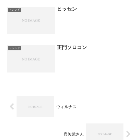
ヒッセン
トレンド
正門ソロコン
トレンド
ウィルナス
喜矢武さん