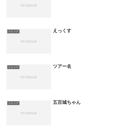
えっくす
トレンド
ツアー名
トレンド
五百城ちゃん
トレンド