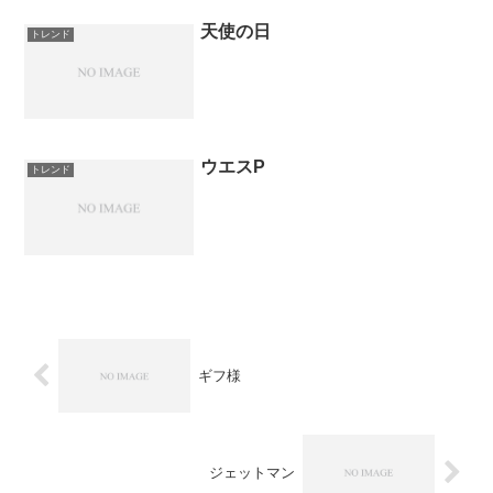
天使の日
トレンド
ウエスP
トレンド
ギフ様
ジェットマン