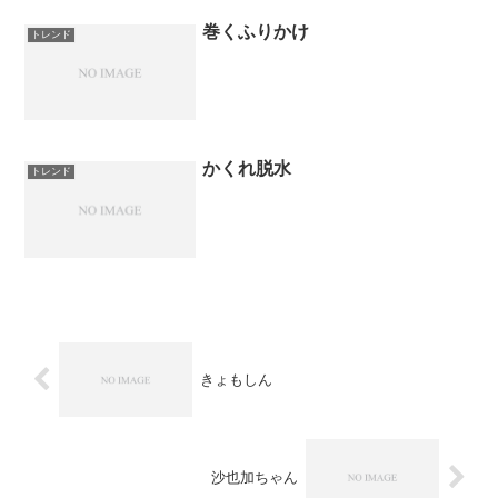
巻くふりかけ
トレンド
かくれ脱水
トレンド
きょもしん
沙也加ちゃん