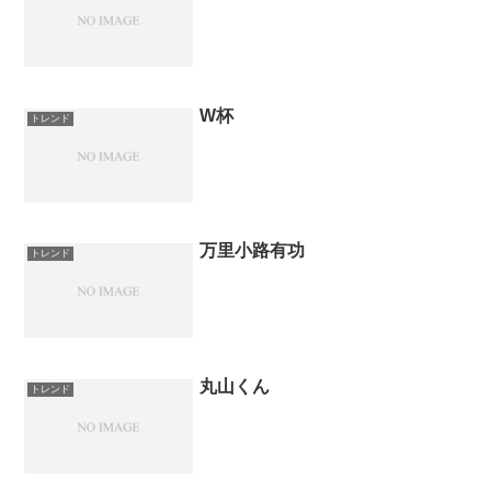
W杯
トレンド
万里小路有功
トレンド
丸山くん
トレンド